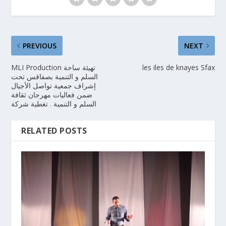
PREVIOUS
NEXT
MLI Production تهيئة ساحة
les iles de knayes Sfax
السلم و التنمية بصفاقس تحت
إشراف جمعية تواصل الأجيال
ضمن فعاليات مهرجان ثقافة
السلم و التنمية . تغطية شركة
RELATED POSTS