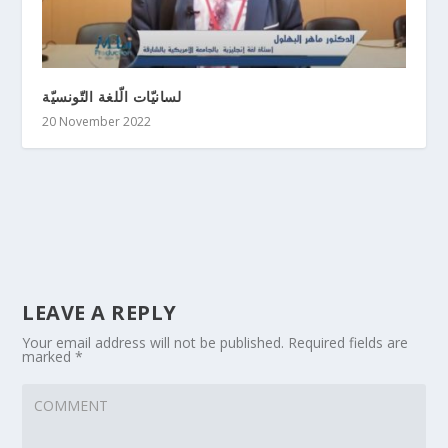
لسانيّات الّلغة التّونسيّة
20 November 2022
LEAVE A REPLY
Your email address will not be published.
Required fields are
marked
*