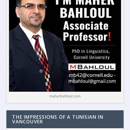
maherbahloul.com
THE IMPRESSIONS OF A TUNISIAN IN
VANCOUVER