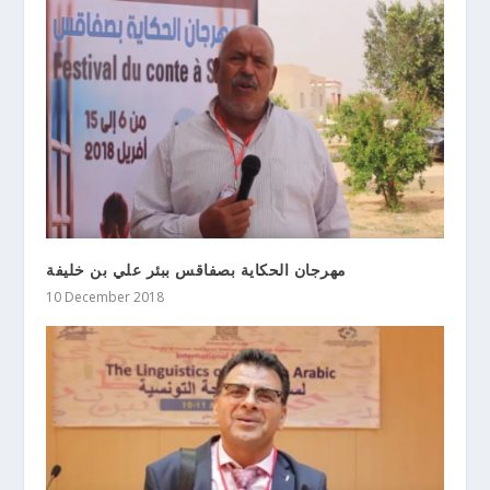
مهرجان الحكاية بصفاقس ببئر علي بن خليفة
10 December 2018