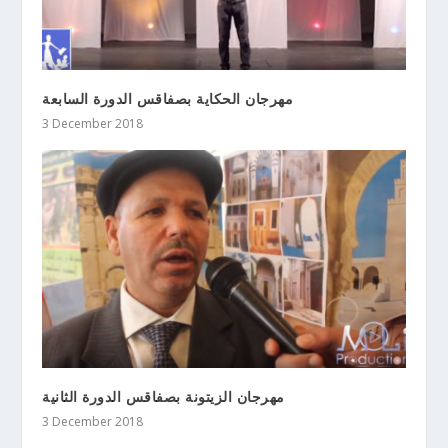
مهرجان الحكاية بصفاقس الدورة السابعة
3 December 2018
مهرجان الزيتونة بصفاقس الدورة الثانية
3 December 2018