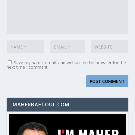
Save my name, email, and website in this browser for the
next time I comment.
MAHERBAHLOUL.COM