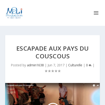
ESCAPADE AUX PAYS DU
COUSCOUS
Posted by
admin1638
|
Jun 7, 2017
|
Culturelle
|
0
|