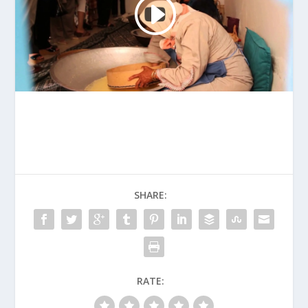
SHARE:
RATE: