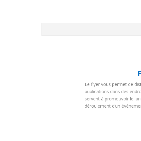
Le flyer vous permet de dis
publications dans des endr
servent à promouvoir le lan
déroulement d’un événement