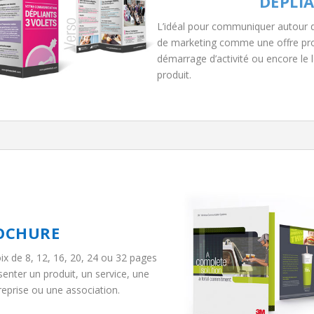
DÉPLI
L’idéal pour communiquer autour d
de marketing comme une offre pro
démarrage d’activité ou encore le
produit.
OCHURE
 de 8, 12, 16, 20, 24 ou 32 pages
enter un produit, un service, une
eprise ou une association.