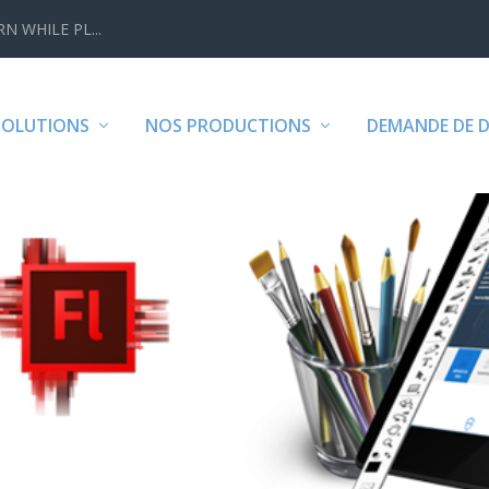
N WHILE PL...
SOLUTIONS
NOS PRODUCTIONS
DEMANDE DE D