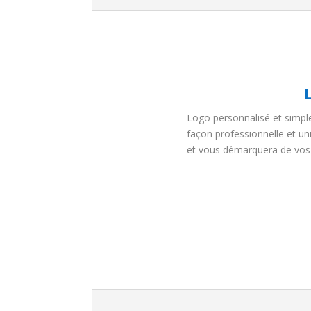
Logo personnalisé et simpl
façon professionnelle et uni
et vous démarquera de vos