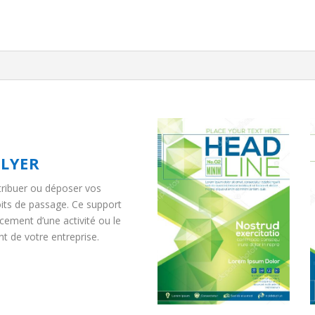
FLYER
tribuer ou déposer vos
oits de passage. Ce support
cement d’une activité ou le
 de votre entreprise.