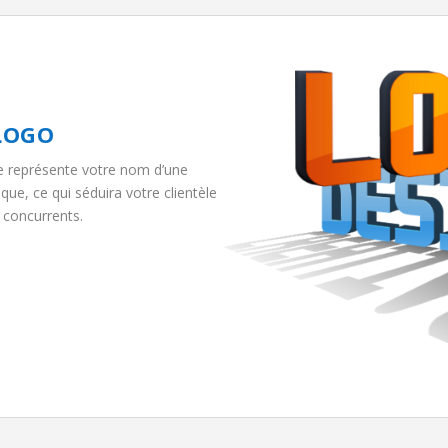
LOGO
e représente votre nom d’une
que, ce qui séduira votre clientèle
 concurrents.