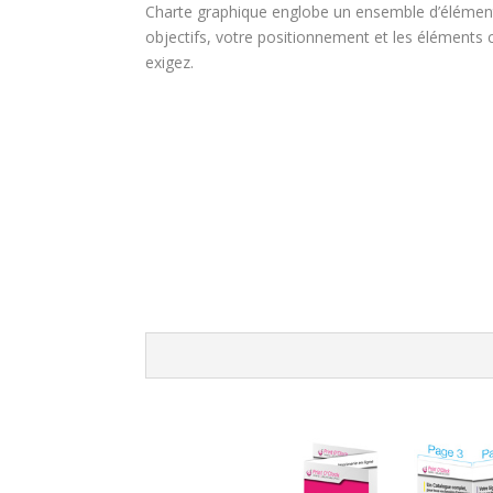
Charte graphique englobe un ensemble d’élément
objectifs, votre positionnement et les éléments 
exigez.