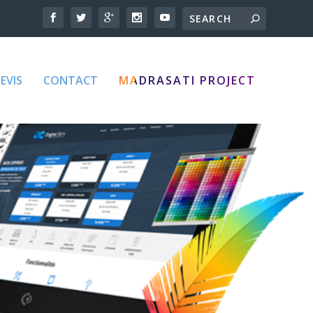
EVIS
CONTACT
MADRASATI PROJECT