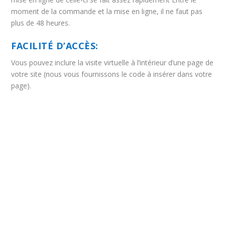
moment de la commande et la mise en ligne, il ne faut pas
plus de 48 heures.
FACILITÉ D’ACCÈS:
Vous pouvez inclure la visite virtuelle à l’intérieur d’une page de
votre site (nous vous fournissons le code à insérer dans votre
page).