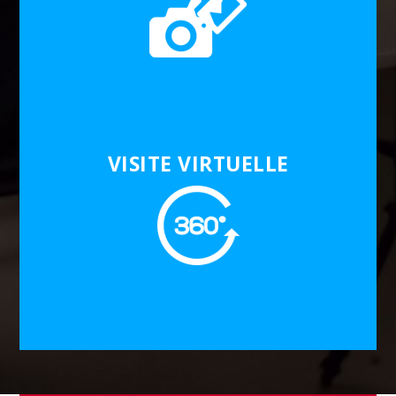
VISITE VIRTUELLE