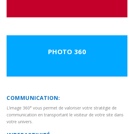
PHOTO 360
COMMUNICATION:
L’image 360° vous permet de valoriser votre stratégie de
communication en transportant le visiteur de votre site dans
votre univers.