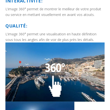
INTERACTIVITÉ:
L’image 360° permet de montrer le meilleur de votre produit
ou service en mettant visuellement en avant vos atouts.
QUALITÉ:
L’image 360° permet une visualisation en haute définition
sous tous les angles afin de voir de plus près les détails.