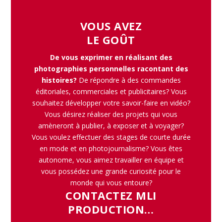
VOUS AVEZ
LE GOÛT
De vous exprimer en réalisant des
photographies personnelles racontant des
histoires?
De répondre à des commandes
éditoriales, commerciales et publicitaires? Vous
souhaitez développer votre savoir-faire en vidéo?
Vous désirez réaliser des projets qui vous
amèneront à publier, à exposer et à voyager?
Vous voulez effectuer des stages de courte durée
en mode et en photojournalisme? Vous êtes
autonome, vous aimez travailler en équipe et
vous possédez une grande curiosité pour le
monde qui vous entoure?
CONTACTEZ MLI
PRODUCTION…