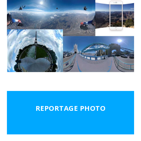
REPORTAGE PHOTO