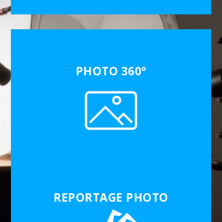
PHOTO 360°
REPORTAGE PHOTO