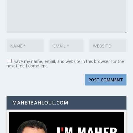
Save my name, email, and website in this browser for the
next time I comment.
MAHERBAHLOUL.COM