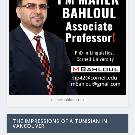
maherbahloul.com
THE IMPRESSIONS OF A TUNISIAN IN
VANCOUVER