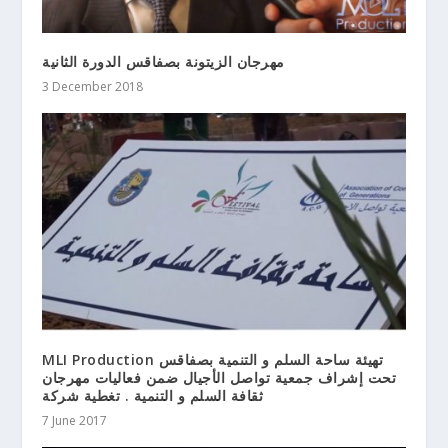
مهرجان الزيتونة بصفاقس الدورة الثانية
3 December 2018
MLI Production تهيئة ساحة السلم و التنمية بصفاقس
تحت إشراف جمعية تواصل الأجيال ضمن فعاليات مهرجان
ثقافة السلم و التنمية . تغطية شركة
7 June 2017