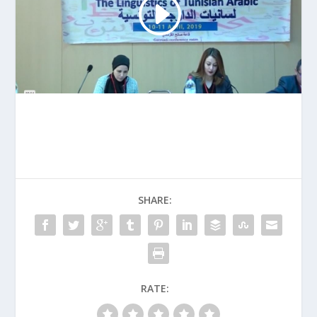
SHARE:
RATE: