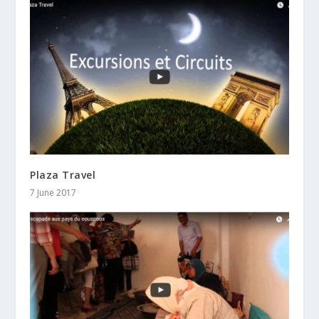
Plaza Travel
7 June 2017