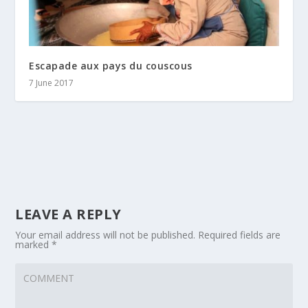
Escapade aux pays du couscous
7 June 2017
LEAVE A REPLY
Your email address will not be published.
Required fields are
marked
*