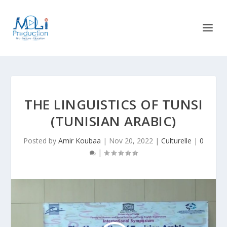
THE LINGUISTICS OF TUNSI
(TUNISIAN ARABIC)
Posted by
Amir Koubaa
|
Nov 20, 2022
|
Culturelle
|
0
|